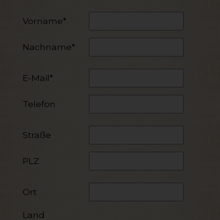
Vorname*
Nachname*
E-Mail*
Telefon
Straße
PLZ
Ort
Land