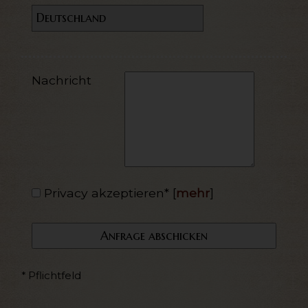
Nachricht
Privacy akzeptieren*
[
mehr
]
* Pflichtfeld