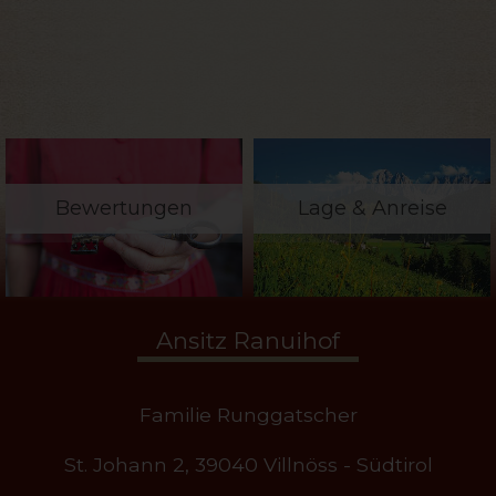
Bewertungen
Lage & Anreise
Ansitz Ranuihof
Familie Runggatscher
St. Johann 2, 39040 Villnöss - Südtirol