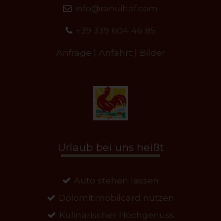
info@ranuihof.com
+39 339 604 46 85
Anfrage
|
Anfahrt
|
Bilder
Urlaub bei uns heißt
Auto stehen lassen
Dolomitimobilcard nutzen
Kulinarischer Hochgenuss