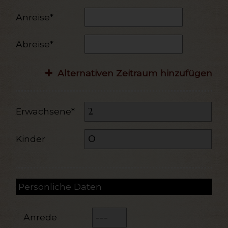
Anreise*
Abreise*
Alternativen Zeitraum hinzufügen
Erwachsene*
Kinder
Persönliche Daten
Anrede