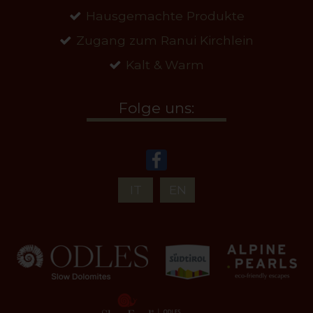
Hausgemachte Produkte
Zugang zum Ranui Kirchlein
Kalt & Warm
Folge uns:
IT
EN