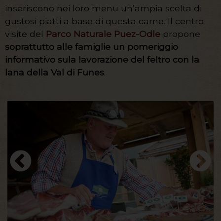
inseriscono nei loro menu un’ampia scelta di
gustosi piatti a base di questa carne. Il centro
visite del
Parco Naturale Puez-Odle
propone
soprattutto alle famiglie un pomeriggio
informativo sula lavorazione del feltro con la
lana della Val di Funes
.