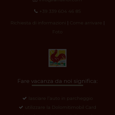
+39 339 604 46 85
Richiesta di informazioni
|
Come arrivare
|
Foto
Fare vacanza da noi significa:
lasciare l’auto in parcheggio
utilizzare la Dolomitimobil Card