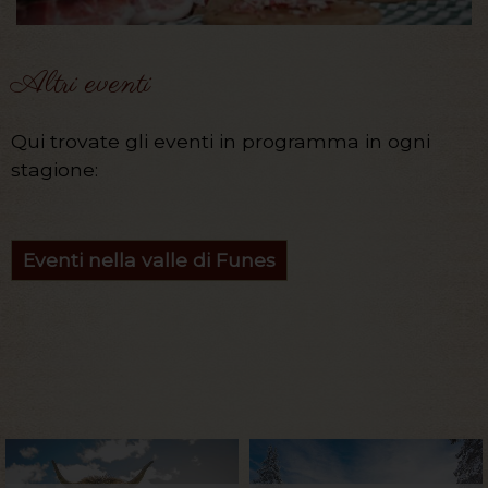
Altri eventi
Qui trovate gli eventi in programma in ogni
stagione:
Eventi nella valle di Funes