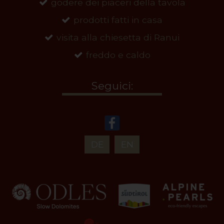
godere dei piaceri della tavola
prodotti fatti in casa
visita alla chiesetta di Ranui
freddo e caldo
Seguici:
DE
EN